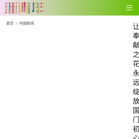
首页
中国新闻