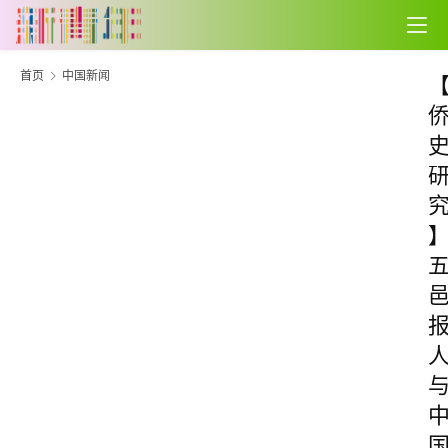
首页
中国新闻