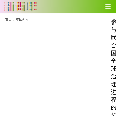
首页
中国新闻