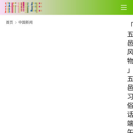
首页
中国新闻