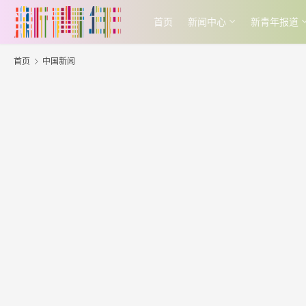
首页
新闻中心
新青年报道
首页
中国新闻