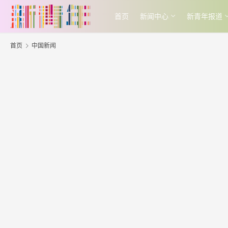
首页
新闻中心
新青年报道
首页
中国新闻