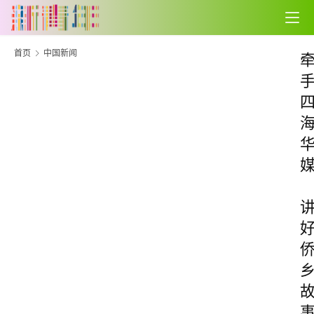
首页
中国新闻