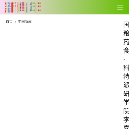
首页
中国新闻
·