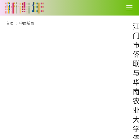
首页
中国新闻