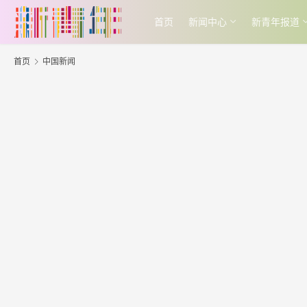
首页
新闻中心
新青年报道
首页
中国新闻