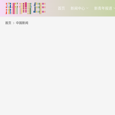
首页
新闻中心
新青年报道
首页
中国新闻