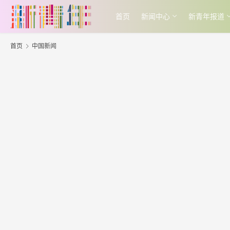
首页
新闻中心
新青年报道
首页
中国新闻