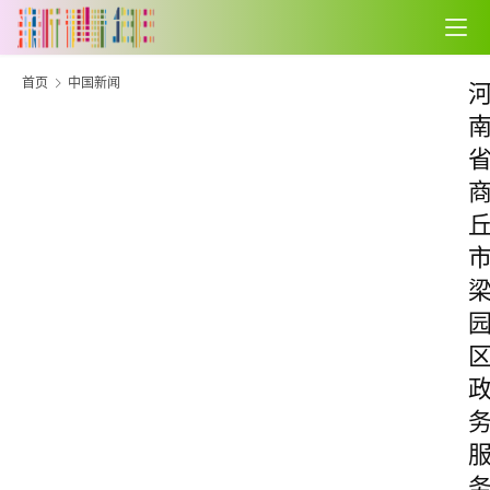
首页
中国新闻