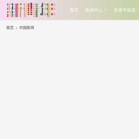
首页
新闻中心
新青年报道
首页
中国新闻