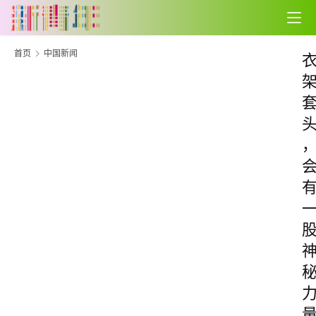
首页
中国新闻