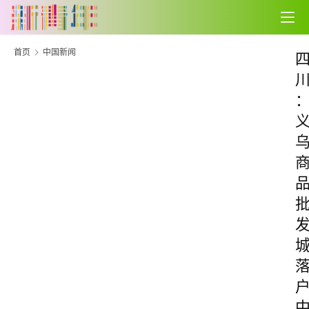
首页
中国新闻