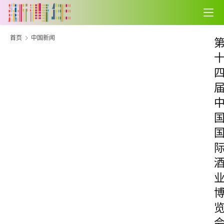
首页
中国新闻