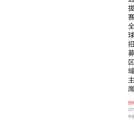
百
20
中