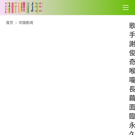
首页
中国新闻