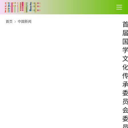
首页
中国新闻