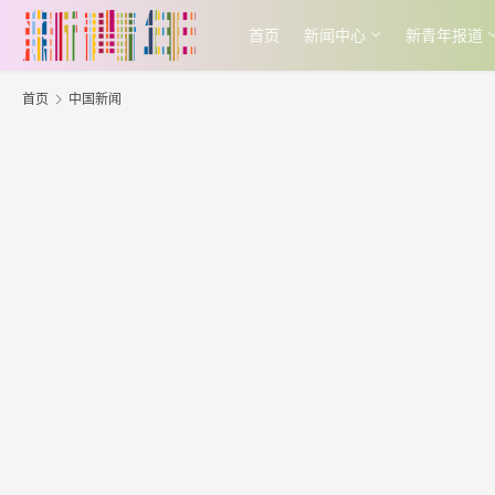
首页
新闻中心
新青年报道
首页
中国新闻