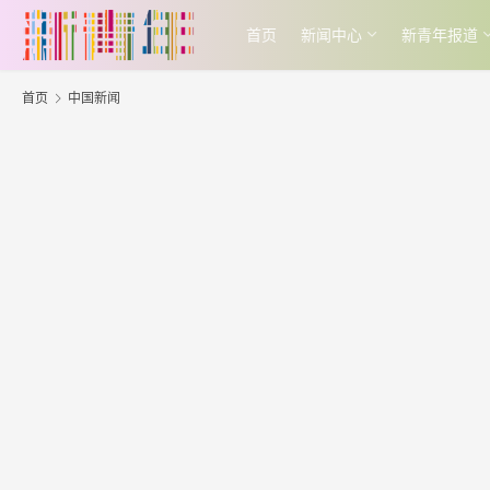
首页
新闻中心
新青年报道
首页
中国新闻