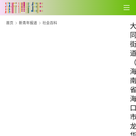
首页
新青年报道
社会百科