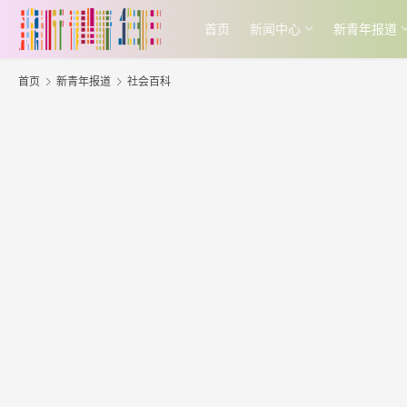
首页
新闻中心
新青年报道
首页
新青年报道
社会百科