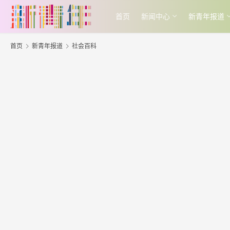
首页
新闻中心
新青年报道
首页
新青年报道
社会百科