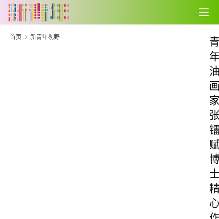
首页
新青年视野