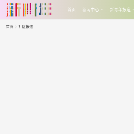
首页
新闻中心
新青年报道
首页
社区报道