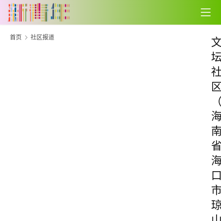
首页
社区报道