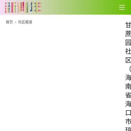
首页
社区报道