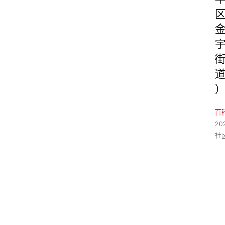
百
20
社