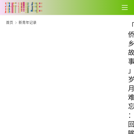
首页
新青年记录