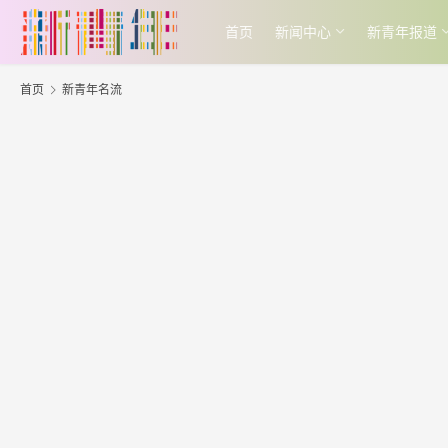
首页
新闻中心
新青年报道
首页
新青年名流