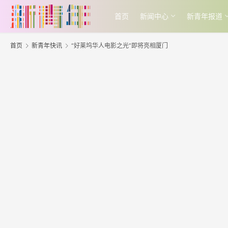
首页
新闻中心
新青年报道
首页
新青年快讯
“好莱坞华人电影之光”即将亮相厦门