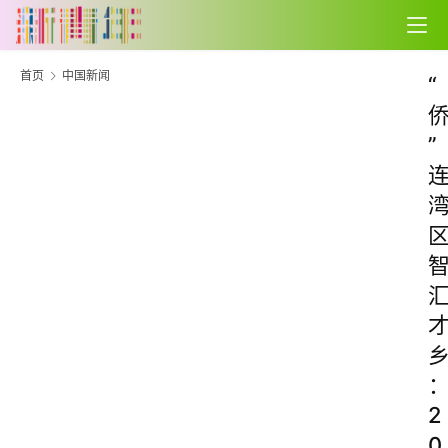
首页
中国新闻
“
”
2
0