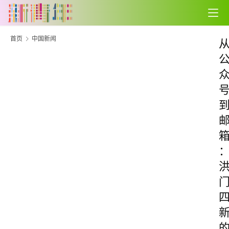
首页
中国新闻