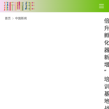
首页
中国新闻
“