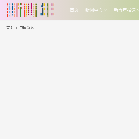
首页
新闻中心
新青年报道
首页
中国新闻