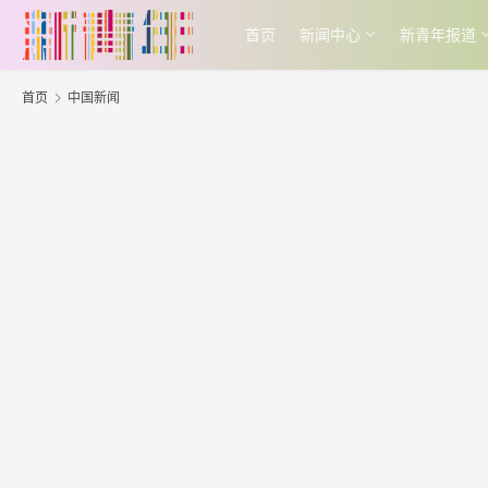
首页
新闻中心
新青年报道
首页
中国新闻