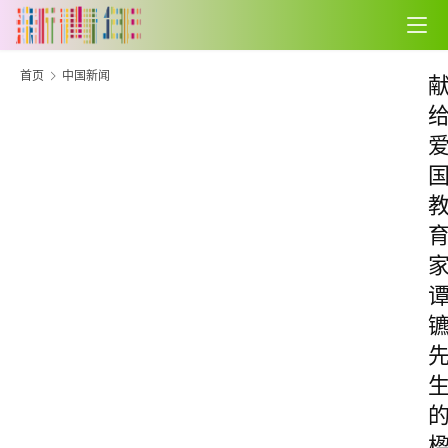
首页
中国新闻