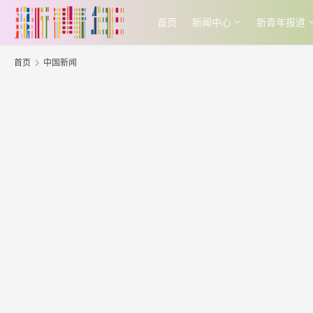
首页
新闻中心
新青年报道
首页
中国新闻