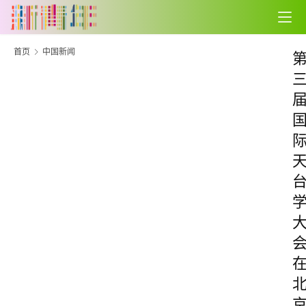
首页
中国新闻