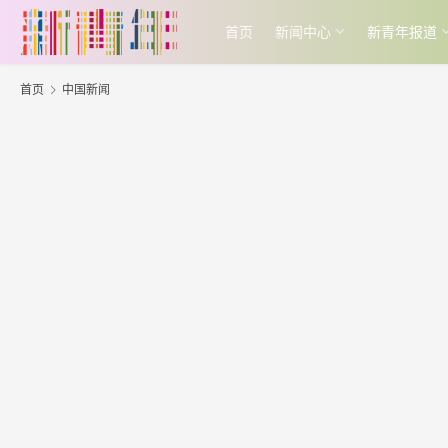
首页
新闻中心
新青年报道
首页
中国新闻