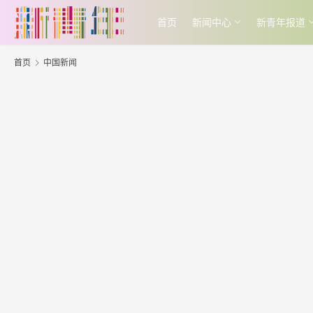
首页
新闻中心
新青年报道
首页
中国新闻