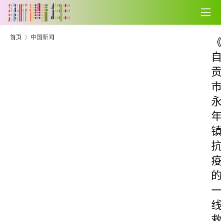
首页
中国新闻