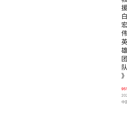
95
20
中