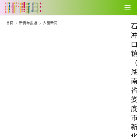
首页
新青年报道
乡镇新闻