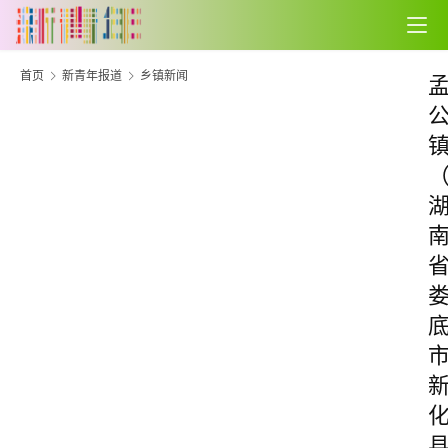
首页
新青年报道
乡镇新闻