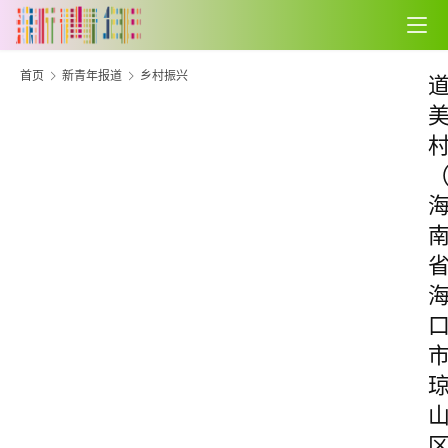
首页
新青年报道
乡村振兴