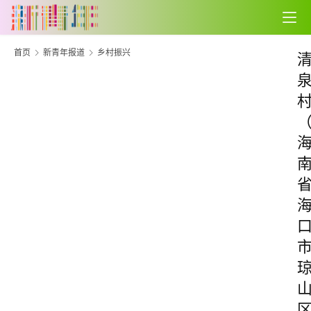
首页
新青年报道
乡村振兴