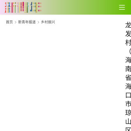
首页
新青年报道
乡村振兴