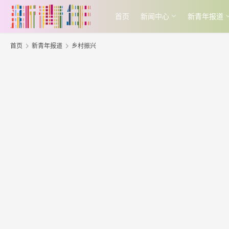
首页
新闻中心
新青年报道
首页
新青年报道
乡村振兴